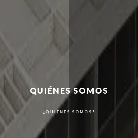
QUIÉNES SOMOS
¿QUIENES SOMOS?