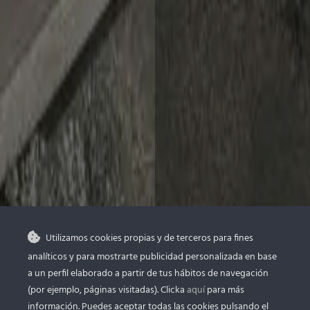
Utilizamos cookies propias y de terceros para fines
analíticos y para mostrarte publicidad personalizada en base
a un perfil elaborado a partir de tus hábitos de navegación
(por ejemplo, páginas visitadas). Clicka
aquí
para más
información. Puedes aceptar todas las cookies pulsando el